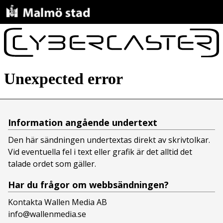
Information angående undertext
Den här sändningen undertextas direkt av skrivtolkar.
Vid eventuella fel i text eller grafik är det alltid det
talade ordet som gäller.
Har du frågor om webbsändningen?
Kontakta Wallen Media AB
info@wallenmedia.se